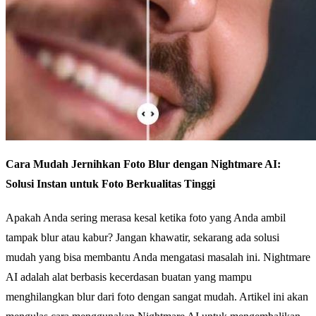
Cara Mudah Jernihkan Foto Blur dengan Nightmare AI:
Solusi Instan untuk Foto Berkualitas Tinggi
Apakah Anda sering merasa kesal ketika foto yang Anda ambil
tampak blur atau kabur? Jangan khawatir, sekarang ada solusi
mudah yang bisa membantu Anda mengatasi masalah ini. Nightmare
AI adalah alat berbasis kecerdasan buatan yang mampu
menghilangkan blur dari foto dengan sangat mudah. Artikel ini akan