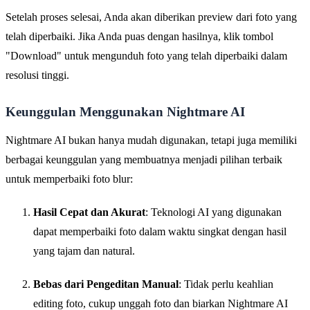
Setelah proses selesai, Anda akan diberikan preview dari foto yang
telah diperbaiki. Jika Anda puas dengan hasilnya, klik tombol
"Download" untuk mengunduh foto yang telah diperbaiki dalam
resolusi tinggi.
Keunggulan Menggunakan Nightmare AI
Nightmare AI bukan hanya mudah digunakan, tetapi juga memiliki
berbagai keunggulan yang membuatnya menjadi pilihan terbaik
untuk memperbaiki foto blur:
Hasil Cepat dan Akurat
: Teknologi AI yang digunakan
dapat memperbaiki foto dalam waktu singkat dengan hasil
yang tajam dan natural.
Bebas dari Pengeditan Manual
: Tidak perlu keahlian
editing foto, cukup unggah foto dan biarkan Nightmare AI