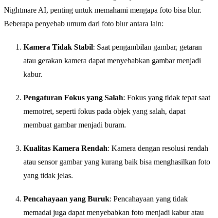
Nightmare AI, penting untuk memahami mengapa foto bisa blur.
Beberapa penyebab umum dari foto blur antara lain:
Kamera Tidak Stabil
: Saat pengambilan gambar, getaran
atau gerakan kamera dapat menyebabkan gambar menjadi
kabur.
Pengaturan Fokus yang Salah
: Fokus yang tidak tepat saat
memotret, seperti fokus pada objek yang salah, dapat
membuat gambar menjadi buram.
Kualitas Kamera Rendah
: Kamera dengan resolusi rendah
atau sensor gambar yang kurang baik bisa menghasilkan foto
yang tidak jelas.
Pencahayaan yang Buruk
: Pencahayaan yang tidak
memadai juga dapat menyebabkan foto menjadi kabur atau