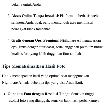
bekerja untuk Anda.
Akses Online Tanpa Instalasi
: Platform ini berbasis web,
sehingga Anda tidak perlu mengunduh atau menginstal
perangkat lunak tambahan.
Gratis dengan Opsi Premium
: Nightmare AI menawarkan
opsi gratis dengan fitur dasar, serta langganan premium untuk
kualitas foto yang lebih tinggi dan fitur tambahan.
Tips Memaksimalkan Hasil Foto
Untuk mendapatkan hasil yang optimal saat menggunakan
Nightmare AI, ada beberapa tips yang bisa Anda ikuti:
Gunakan Foto dengan Resolusi Tinggi
: Semakin tinggi
resolusi foto yang diunggah, semakin baik hasil perbaikannya.