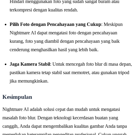
Hindari menggunakan foto yang sudah sangat buram atau
terkompresi dengan kualitas rendah.
Pilih Foto dengan Pencahayaan yang Cukup
: Meskipun
Nightmare AI dapat mengatasi foto dengan pencahayaan
kurang, foto yang diambil dengan pencahayaan yang baik
cenderung menghasilkan hasil yang lebih baik.
Jaga Kamera Stabil
: Untuk mencegah foto blur di masa depan,
pastikan kamera tetap stabil saat memotret, atau gunakan tripod
jika memungkinkan.
Kesimpulan
Nightmare AI adalah solusi cepat dan mudah untuk mengatasi
masalah foto blur. Dengan teknologi kecerdasan buatan yang
canggih, Anda dapat mengembalikan kualitas gambar Anda tanpa
memerlukan keterampilan pengeditan profesional. Cukup unggah