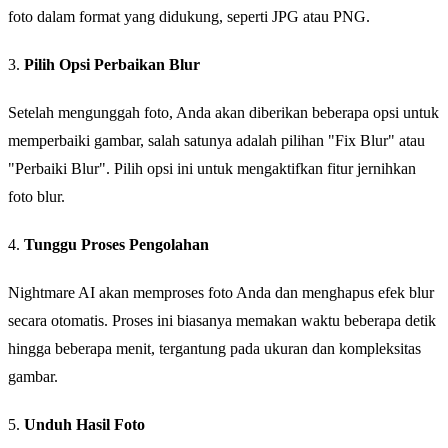
foto dalam format yang didukung, seperti JPG atau PNG.
3.
Pilih Opsi Perbaikan Blur
Setelah mengunggah foto, Anda akan diberikan beberapa opsi untuk
memperbaiki gambar, salah satunya adalah pilihan "Fix Blur" atau
"Perbaiki Blur". Pilih opsi ini untuk mengaktifkan fitur jernihkan
foto blur.
4.
Tunggu Proses Pengolahan
Nightmare AI akan memproses foto Anda dan menghapus efek blur
secara otomatis. Proses ini biasanya memakan waktu beberapa detik
hingga beberapa menit, tergantung pada ukuran dan kompleksitas
gambar.
5.
Unduh Hasil Foto