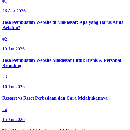
#1
26 Apr 2026
Jasa Pembuatan Website di Makassar: Apa yang Harus Anda
Ketahui?
#2
19 Jan 2026
Jasa Pembuatan Website Makassar untuk Bisnis & Personal
Branding
#3
16 Jan 2026
Restart vs Reset Perbedaan dan Cara Melakukannya
#4
15 Jan 2026