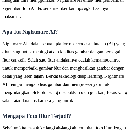
mengulas cara menggunakan Nightmare AI untuk mengembalikan
kejernihan foto Anda, serta memberikan tips agar hasilnya
maksimal.
Apa Itu Nightmare AI?
Nightmare AI adalah sebuah platform kecerdasan buatan (AI) yang
dirancang untuk meningkatkan kualitas gambar dengan berbagai
fitur canggih. Salah satu fitur andalannya adalah kemampuannya
untuk memperbaiki gambar blur dan menghasilkan gambar dengan
detail yang lebih tajam. Berkat teknologi deep learning, Nightmare
AI mampu menganalisis gambar dan memprosesnya untuk
menghilangkan efek blur yang disebabkan oleh gerakan, fokus yang
salah, atau kualitas kamera yang buruk.
Mengapa Foto Blur Terjadi?
Sebelum kita masuk ke langkah-langkah jernihkan foto blur dengan