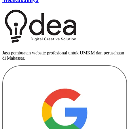
Melakukannya
Jasa pembuatan website profesional untuk UMKM dan perusahaan
di Makassar.