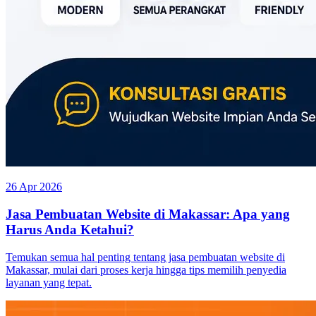
26 Apr 2026
Jasa Pembuatan Website di Makassar: Apa yang
Harus Anda Ketahui?
Temukan semua hal penting tentang jasa pembuatan website di
Makassar, mulai dari proses kerja hingga tips memilih penyedia
layanan yang tepat.