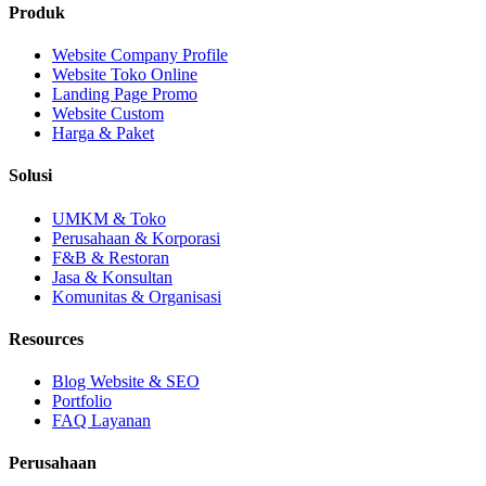
Produk
Website Company Profile
Website Toko Online
Landing Page Promo
Website Custom
Harga & Paket
Solusi
UMKM & Toko
Perusahaan & Korporasi
F&B & Restoran
Jasa & Konsultan
Komunitas & Organisasi
Resources
Blog Website & SEO
Portfolio
FAQ Layanan
Perusahaan