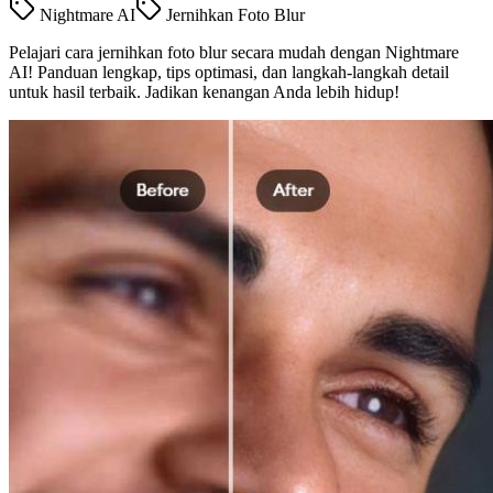
Nightmare AI
Jernihkan Foto Blur
Pelajari cara jernihkan foto blur secara mudah dengan Nightmare
AI! Panduan lengkap, tips optimasi, dan langkah-langkah detail
untuk hasil terbaik. Jadikan kenangan Anda lebih hidup!