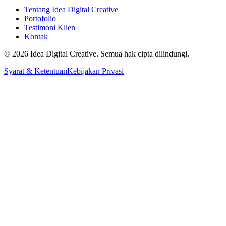
Tentang Idea Digital Creative
Portofolio
Testimoni Klien
Kontak
© 2026 Idea Digital Creative. Semua hak cipta dilindungi.
Syarat & Ketentuan
Kebijakan Privasi