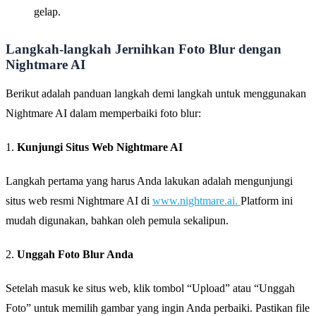
gelap.
Langkah-langkah Jernihkan Foto Blur dengan
Nightmare AI
Berikut adalah panduan langkah demi langkah untuk menggunakan
Nightmare AI dalam memperbaiki foto blur:
1.
Kunjungi Situs Web Nightmare AI
Langkah pertama yang harus Anda lakukan adalah mengunjungi
situs web resmi Nightmare AI di
www.nightmare.ai
.
Platform ini
mudah digunakan, bahkan oleh pemula sekalipun.
2.
Unggah Foto Blur Anda
Setelah masuk ke situs web, klik tombol “Upload” atau “Unggah
Foto” untuk memilih gambar yang ingin Anda perbaiki. Pastikan file